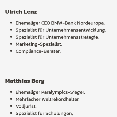
Ulrich Lenz
Ehemaliger CEO BMW-Bank Nordeuropa,
Spezialist für Unternehmensentwicklung,
Spezialist für Unternehmensstrategie,
Marketing-Spezialist,
Compliance-Berater.
Matthias Berg
Ehemaliger Paralympics-Sieger,
Mehrfacher Weltrekordhalter,
Volljurist,
Spezialist für Schulungen,