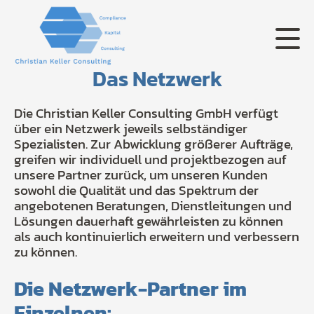
Das Netzwerk
Die Christian Keller Consulting GmbH verfügt
über ein Netzwerk jeweils selbständiger
Spezialisten. Zur Abwicklung größerer Aufträge,
greifen wir individuell und projektbezogen auf
unsere Partner zurück, um unseren Kunden
sowohl die Qualität und das Spektrum der
angebotenen Beratungen, Dienstleitungen und
Lösungen dauerhaft gewährleisten zu können
als auch kontinuierlich erweitern und verbessern
zu können.
Die Netzwerk-Partner im
Einzelnen: