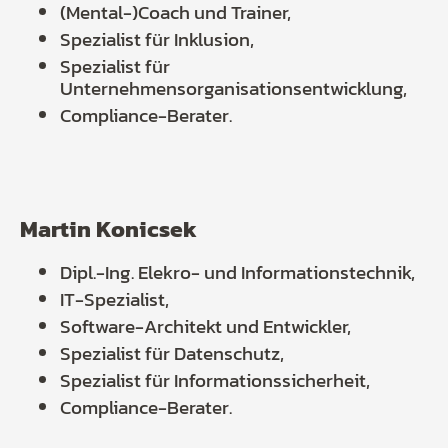
(Mental-)Coach und Trainer,
Spezialist für Inklusion,
Spezialist für
Unternehmensorganisationsentwicklung,
Compliance-Berater.
Martin Konicsek
Dipl.-Ing. Elekro- und Informationstechnik,
IT-Spezialist,
Software-Architekt und Entwickler,
Spezialist für Datenschutz,
Spezialist für Informationssicherheit,
Compliance-Berater.