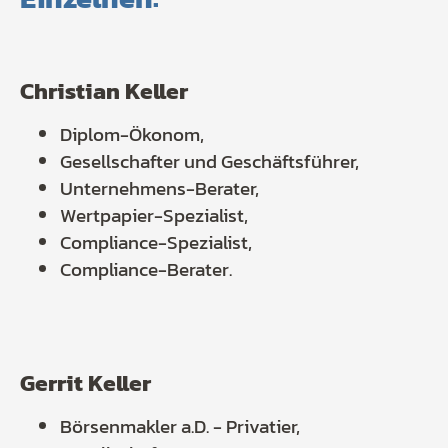
Christian Keller
Diplom-Ökonom,
Gesellschafter und Geschäftsführer,
Unternehmens-Berater,
Wertpapier-Spezialist,
Compliance-Spezialist,
Compliance-Berater.
Gerrit Keller
Börsenmakler a.D. - Privatier,