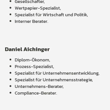
Gesellschafter,
Wertpapier-Spezialist,
Spezialist für Wirtschaft und Politik,
Interner Berater.
Daniel Aichinger
Diplom-Ökonom,
Prozess-Spezialist,
Spezialist für Unternehmensentwicklung,
Spezialist für Unternehmensstrategie,
Unternehmens-Berater,
Compliance-Berater.